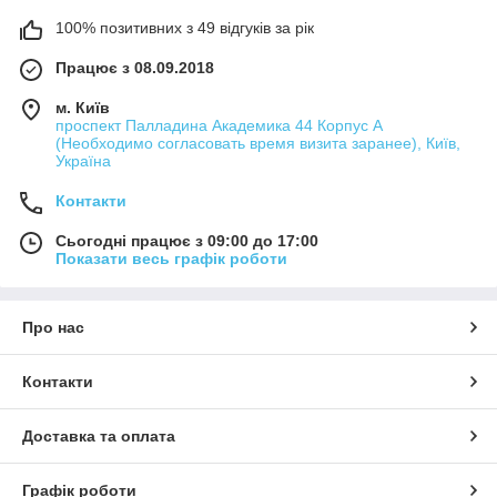
100% позитивних з 49 відгуків за рік
Працює з 08.09.2018
м. Київ
проспект Палладина Академика 44 Корпус А
(Необходимо согласовать время визита заранее), Київ,
Україна
Контакти
Сьогодні працює з 09:00 до 17:00
Показати весь графік роботи
Про нас
Контакти
Доставка та оплата
Графік роботи