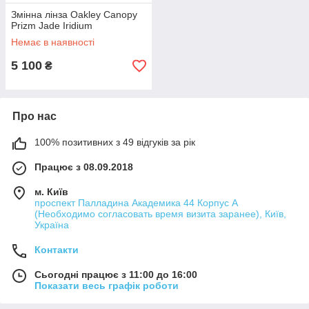
Змінна лінза Oakley Canopy
Prizm Jade Iridium
Немає в наявності
5 100
₴
Про нас
100% позитивних з 49 відгуків за рік
Працює з 08.09.2018
м. Київ
проспект Палладина Академика 44 Корпус А
(Необходимо согласовать время визита заранее), Київ,
Україна
Контакти
Сьогодні працює з 11:00 до 16:00
Показати весь графік роботи