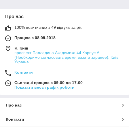
Про нас
100% позитивних з 49 відгуків за рік
Працює з 08.09.2018
м. Київ
проспект Палладина Академика 44 Корпус А
(Необходимо согласовать время визита заранее), Київ,
Україна
Контакти
Сьогодні працює з 09:00 до 17:00
Показати весь графік роботи
Про нас
Контакти